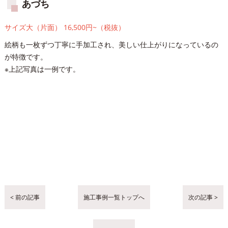
あづち
サイズ大（片面） 16,500円~（税抜）
絵柄も一枚ずつ丁寧に手加工され、美しい仕上がりになっているの
が特徴です。
※上記写真は一例です。
< 前の記事
施工事例一覧トップへ
次の記事 >