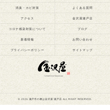
消臭・カビ対策
よくある質問
アクセス
金沢屋瀬戸店
コロナ感染対策について
ブログ
新着情報
お問い合わせ
プライバシーポリシー
サイトマップ
© 2026 瀬戸市の襖は金沢屋 瀬戸店 ALL RIGHT RESERVED.