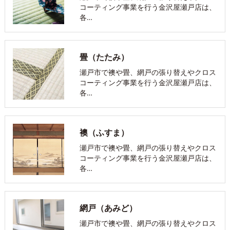
コーティング事業を行う金沢屋瀬戸店は、
各…
畳（たたみ）
瀬戸市で襖や畳、網戸の張り替えやクロス
コーティング事業を行う金沢屋瀬戸店は、
各…
襖（ふすま）
瀬戸市で襖や畳、網戸の張り替えやクロス
コーティング事業を行う金沢屋瀬戸店は、
各…
網戸（あみど）
瀬戸市で襖や畳、網戸の張り替えやクロス