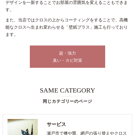
デザインを一新することでお部屋の雰囲気を変えることもできま
す。
また、当店ではクロスの上からコーティングをすることで、高機
能なクロスへ生まれ変わらせる「壁紙プラス」施工も行っており
ます。
超・強力
臭い・カビ対策
SAME CATEGORY
同じカテゴリーのページ
サービス
瀬戸市で襖や畳、網戸の張り替えやクロス