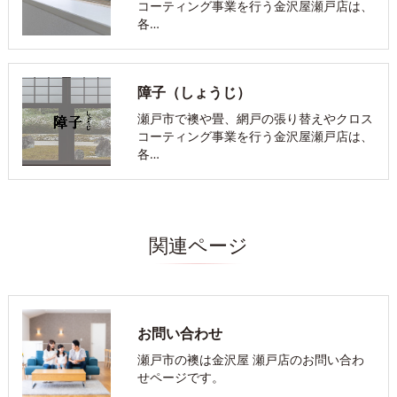
コーティング事業を行う金沢屋瀬戸店は、
各…
障子（しょうじ）
瀬戸市で襖や畳、網戸の張り替えやクロス
コーティング事業を行う金沢屋瀬戸店は、
各…
関連ページ
お問い合わせ
瀬戸市の襖は金沢屋 瀬戸店のお問い合わ
せページです。