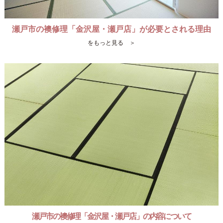
瀬戸市の襖修理「金沢屋・瀬戸店」が必要とされる理由
をもっと見る ＞
瀬戸市の襖修理「金沢屋・瀬戸店」の内容について