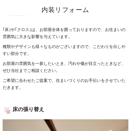
内装リフォーム
｢床｣や｢クロス｣は、お部屋全体を囲っておりますので、お住まいの
雰囲気に大きな影響を与えています。
種類やデザインも様々なものがございますので、こだわりを出しや
すい部分です。
お部屋の雰囲気を一新したいとき、汚れや傷が目立ったときなど、
ぜひ当社までご相談ください。
ご希望に合わせたご提案で、住まいづくりのお手伝いをさせていた
だきます。
床の張り替え