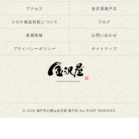
アクセス
金沢屋瀬戸店
コロナ感染対策について
ブログ
新着情報
お問い合わせ
プライバシーポリシー
サイトマップ
© 2026 瀬戸市の襖は金沢屋 瀬戸店 ALL RIGHT RESERVED.