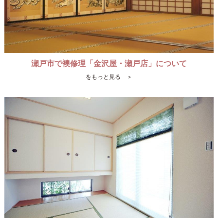
瀬戸市で襖修理「金沢屋・瀬戸店」について
をもっと見る ＞