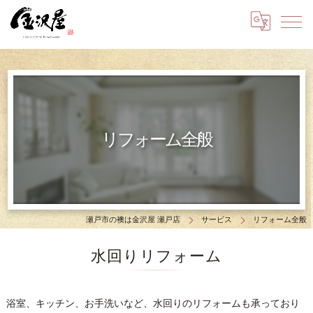
リフォーム全般
瀬戸市の襖は金沢屋 瀬戸店
サービス
リフォーム全般
水回りリフォーム
浴室、キッチン、お手洗いなど、水回りのリフォームも承っており