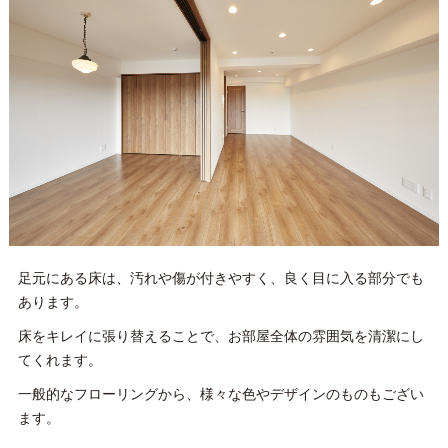
足元にある床は、汚れや傷が付きやすく、良く目に入る部分でも
あります。
床をキレイに張り替えることで、お部屋全体の雰囲気を清潔にし
てくれます。
一般的なフローリングから、様々な色やデザインのものもござい
ます。