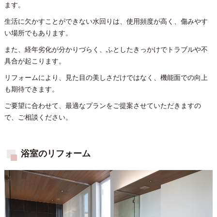
ます。
生活に欠かすことができない水回りは、使用頻度が高く、傷みやす
い場所でもあります。
また、経年劣化が分かりづらく、ふとしたきっかけでトラブルや不
具合が起こります。
リフォームにより、見た目の美しさだけではなく、機能面での向上
も期待できます。
ご要望に合わせて、最適なプランをご提案させていただきますの
で、ご相談ください。
浴室のリフォーム