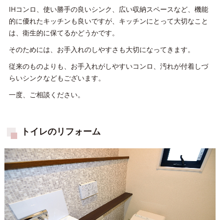
IHコンロ、使い勝手の良いシンク、広い収納スペースなど、機能
的に優れたキッチンも良いですが、キッチンにとって大切なこと
は、衛生的に保てるかどうかです。
そのためには、お手入れのしやすさも大切になってきます。
従来のものよりも、お手入れがしやすいコンロ、汚れが付着しづ
らいシンクなどもございます。
一度、ご相談ください。
トイレのリフォーム