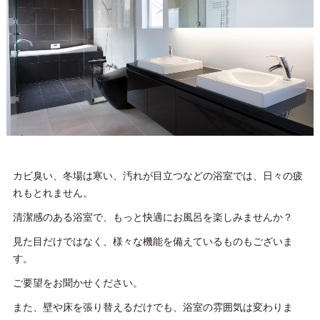
カビ臭い、冬場は寒い、汚れが目立つなどの浴室では、日々の疲
れもとれません。
清潔感のある浴室で、もっと快適にお風呂を楽しみませんか？
見た目だけではなく、様々な機能を備えているものもございま
す。
ご要望をお聞かせください。
また、壁や床を張り替えるだけでも、浴室の雰囲気は変わりま