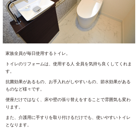
家族全員が毎日使用するトイレ。
トイレのリフォームは、使用する人 全員を気持ち良くしてくれま
す。
抗菌効果があるもの、お手入れがしやすいもの、節水効果がある
ものなど様々です。
便座だけではなく、床や壁の張り替えをすることで雰囲気も変わ
ります。
また、介護用に手すりを取り付けるだけでも、使いやすいトイレ
となります。