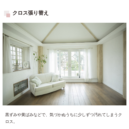
クロス張り替え
黒ずみや黄ばみなどで、気づかぬうちに少しずつ汚れてしまうク
ロス。