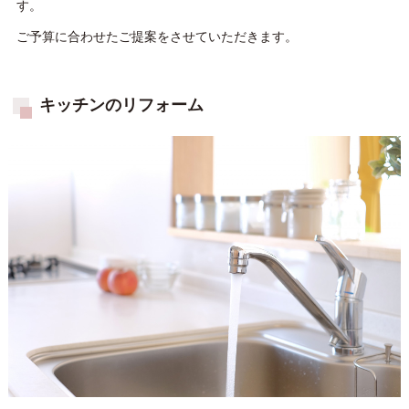
す。
ご予算に合わせたご提案をさせていただきます。
キッチンのリフォーム