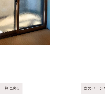
一覧に戻る
次のページ 