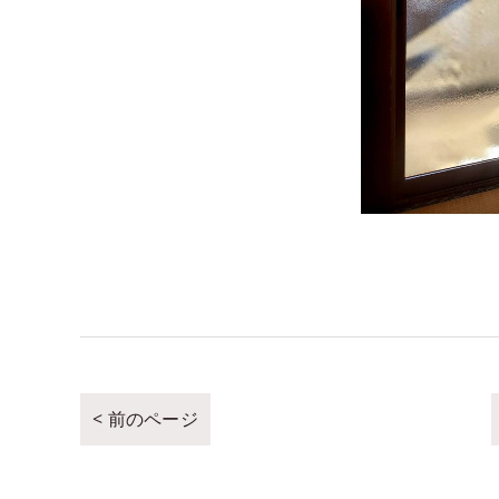
< 前のページ