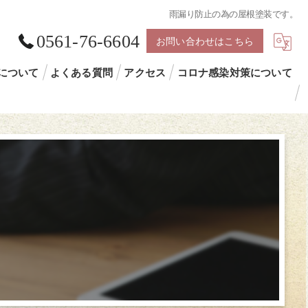
雨漏り防止の為の屋根塗装です。
0561-76-6604
お問い合わせはこちら
について
よくある質問
アクセス
コロナ感染対策について