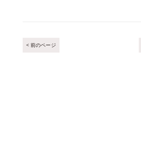
< 前のページ