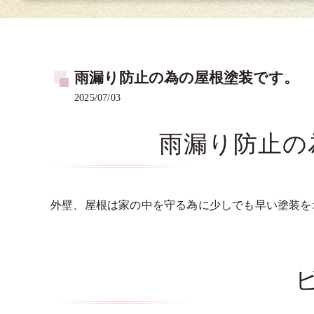
雨漏り防止の為の屋根塗装です。
2025/07/03
雨漏り防止の
外壁、屋根は家の中を守る為に少しでも早い塗装を