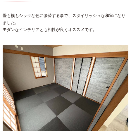
畳も襖もシックな色に張替する事で、スタイリッシュな和室になり
ました。
モダンなインテリアとも相性が良くオススメです。