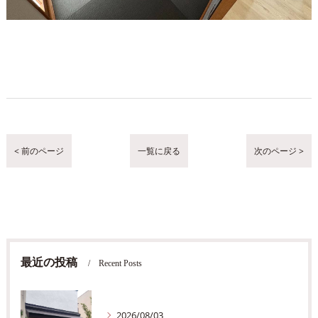
< 前のページ
一覧に戻る
次のページ >
最近の投稿
Recent Posts
2026/08/03