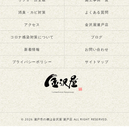
消臭・カビ対策
よくある質問
アクセス
金沢屋瀬戸店
コロナ感染対策について
ブログ
新着情報
お問い合わせ
プライバシーポリシー
サイトマップ
© 2026 瀬戸市の襖は金沢屋 瀬戸店 ALL RIGHT RESERVED.