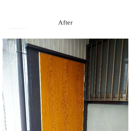
After