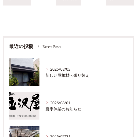
最近の投稿
Recent Posts
2026/08/03
新しい屋根材へ張り替え
2026/08/01
夏季休業のお知らせ
2026/07/31