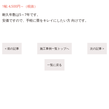
1帖 4,500円～（税抜）
耐久年数は5～7年です。
安価ですので、手軽に畳をキレイにしたい方 向けです。
< 前の記事
施工事例一覧トップへ
次の記事 >
一覧に戻る