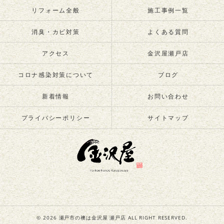
リフォーム全般
施工事例一覧
消臭・カビ対策
よくある質問
アクセス
金沢屋瀬戸店
コロナ感染対策について
ブログ
新着情報
お問い合わせ
プライバシーポリシー
サイトマップ
© 2026 瀬戸市の襖は金沢屋 瀬戸店 ALL RIGHT RESERVED.